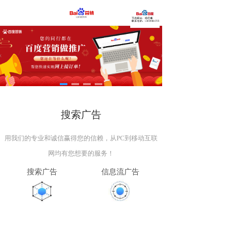
搜索广告
用我们的专业和诚信赢得您的信赖，从PC到移动互联
网均有您想要的服务！
搜索广告
信息流广告