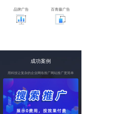
品牌广告
百青藤广告
成功案例
用科技让复杂的企业网络推广网站推广更简单