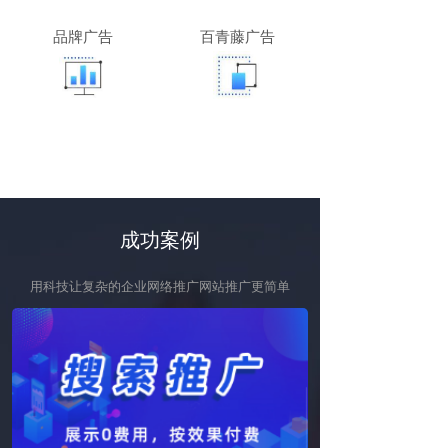
品牌广告
百青藤广告
成功案例
用科技让复杂的企业网络推广网站推广更简单