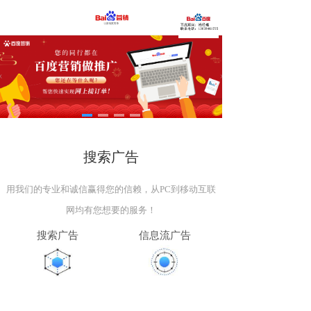
搜索广告
用我们的专业和诚信赢得您的信赖，从PC到移动互联
网均有您想要的服务！
搜索广告
信息流广告